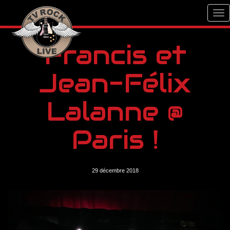
Francis et
Jean-Félix
Lalanne @
Paris !
29 décembre 2018