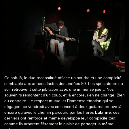
Ce soir-là, le duo reconstitué affiche un sourire et une complicité
semblable aux années fastes des années 80. Les spectateurs du
soir retrouvent cette jubilation avec une immense joie… Nos
souvenirs remontent d’un coup, et là encore, rien ne change. Bien
au contraire. Le respect mutuel et l’immense émotion qui se
dégagent ce vendredi avec ce concert à deux guitares prouve là
encore qu’avec le chemin parcouru par les frères
Lalanne
, ces
derniers ont renforcé et même développé leur complicité tout
comme ils arborent fièrement le plaisir de partager la même