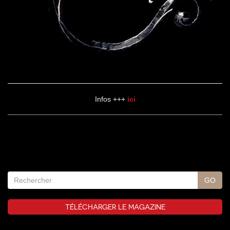
Infos +++
ici
TÉLÉCHARGER LE MAGAZINE