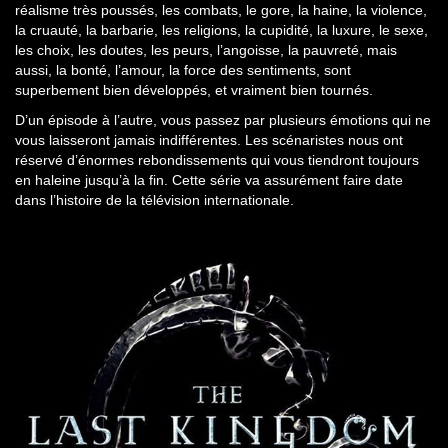
réalisme très poussés, les combats, le gore, la haine, la violence,
la cruauté, la barbarie, les religions, la cupidité, la luxure, le sexe,
les choix, les doutes, les peurs, l’angoisse, la pauvreté, mais
aussi, la bonté, l’amour, la force des sentiments, sont
superbement bien développés, et vraiment bien tournés.
D’un épisode à l’autre, vous passez par plusieurs émotions qui ne
vous laisseront jamais indifférentes. Les scénaristes nous ont
réservé d’énormes rebondissements qui vous tiendront toujours
en haleine jusqu’à la fin. Cette série va assurément faire date
dans l’histoire de la télévision internationale.