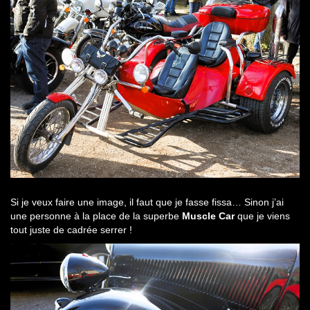
Si je veux faire une image, il faut que je fasse fissa… Sinon j’ai
une personne à la place de la superbe
Muscle Car
que je viens
tout juste de cadrée serrer !