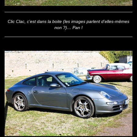
Clic Clac, c’est dans la boite (les images parlent d’elles-mêmes
non ?)… Pan !