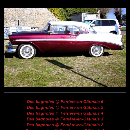
Des bagnoles @ Ferrière-en Gâtinais 6
Des bagnoles @ Ferrière-en Gâtinais 5
Des bagnoles @ Ferrière-en Gâtinais 4
Des bagnoles @ Ferrière-en-Gâtinais 3
Des bagnoles @ Ferrière-en-Gâtinais 2