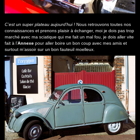
C’est un super plateau aujourd’hui !
Nous retrouvons toutes nos
connaissances et prenons plaisir à échanger, moi je dois pas trop
marché avec ma sciatique qui me fait un mal fou, je dois aller vite
fait à l’
Annexe
pour aller boire un bon coup avec mes amis et
surtout m’assoir sur un bon fauteuil moelleux.