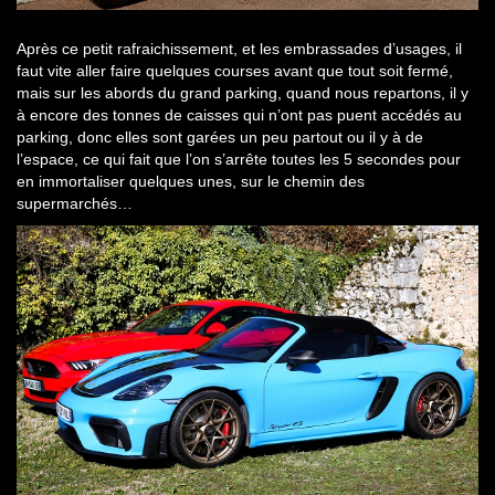
Après ce petit rafraichissement, et les embrassades d’usages, il
faut vite aller faire quelques courses avant que tout soit fermé,
mais sur les abords du grand parking, quand nous repartons, il y
à encore des tonnes de caisses qui n’ont pas puent accédés au
parking, donc elles sont garées un peu partout ou il y à de
l’espace, ce qui fait que l’on s’arrête toutes les 5 secondes pour
en immortaliser quelques unes, sur le chemin des
supermarchés…