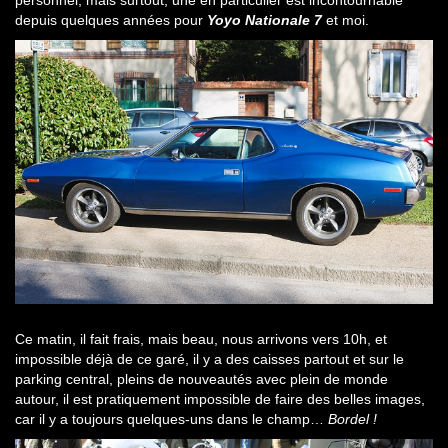
depuis quelques années pour
Yoyo
Nationale 7
et moi.
Ce matin, il fait frais, mais beau, nous arrivons vers 10h, et
impossible déjà de ce garé, il y a des caisses partout et sur le
parking central, pleins de nouveautés avec plein de monde
autour, il est pratiquement impossible de faire des belles images,
car il y a toujours quelques-uns dans le champ…
Bordel !