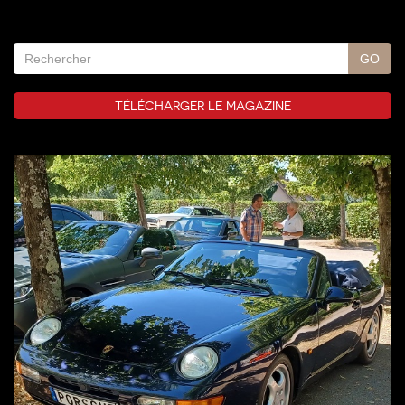
TÉLÉCHARGER LE MAGAZINE