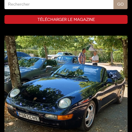
TÉLÉCHARGER LE MAGAZINE