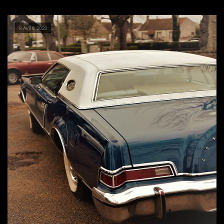
8 avril 2023