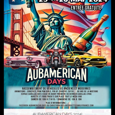
AUBAMERICAN DAYS 2024!