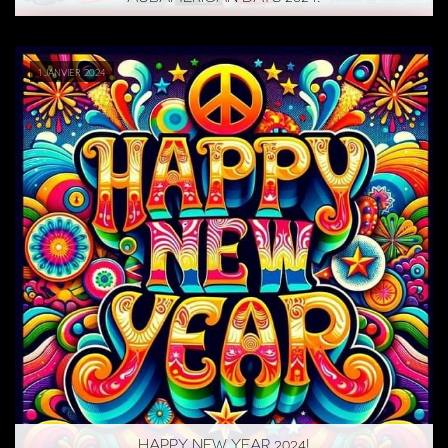
1 janvier 2024
HAPPY NEW YEAR 2024!