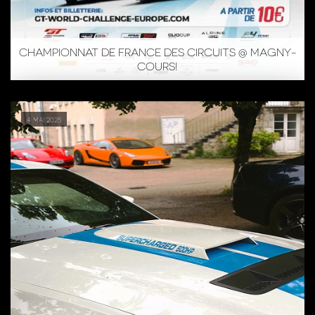
CHAMPIONNAT DE FRANCE DES CIRCUITS @ MAGNY-
COURS!
4 mai 2025