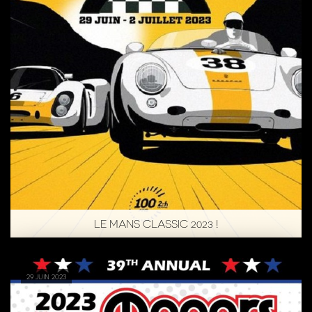
LE MANS CLASSIC 2023 !
29 juin 2023