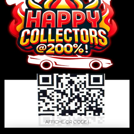
AFFICHE QR CODE !