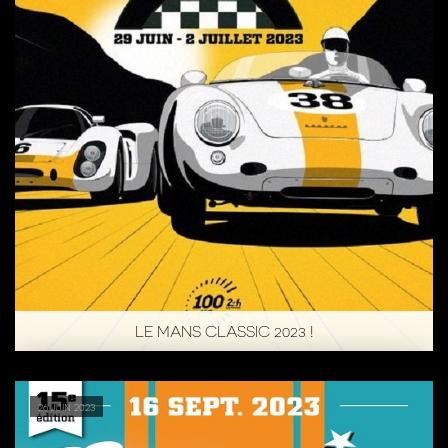
LE MANS CLASSIC 2023 !
26 juin 2023