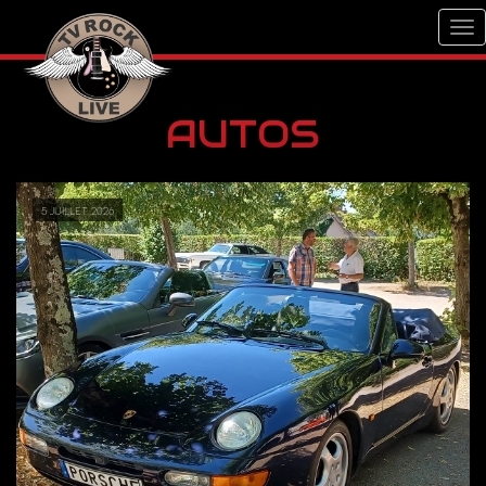
AUTOS
5 juillet 2026