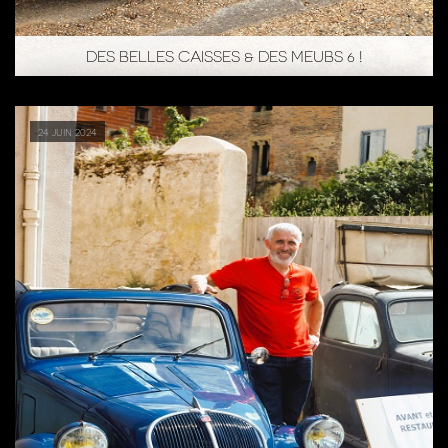
DES BELLES CAISSES & DES MEUBS 6 !
24 juin 2024