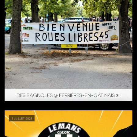
DES BAGNOLES @ FERRIÈRES-EN-GÂTINAIS 3 !
3 juillet 2023