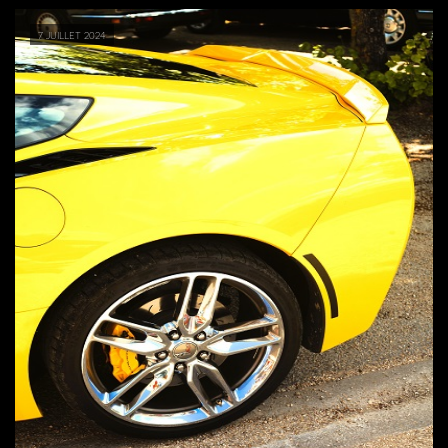
7 juillet 2024