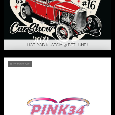
HOT ROD KUSTOM @ BETHUNE !
29 octobre 2021