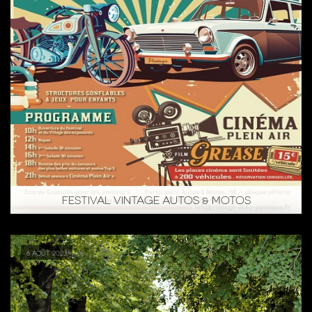
FESTIVAL VINTAGE AUTOS & MOTOS
6 août 2023