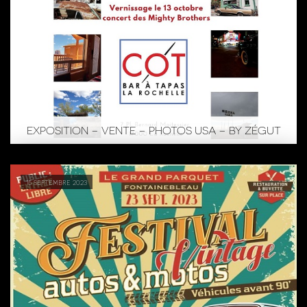
EXPOSITION – VENTE – PHOTOS USA – BY ZÉGUT
15 septembre 2023