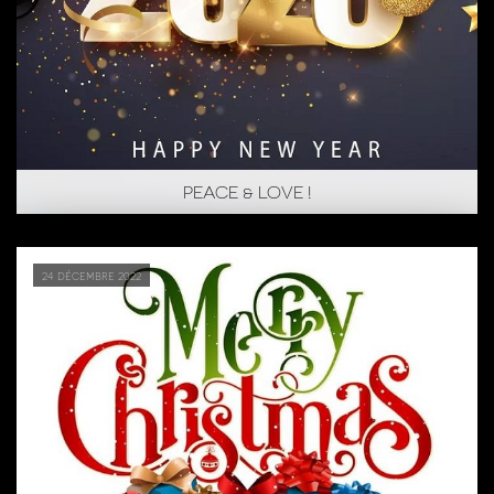
PEACE & LOVE !
24 décembre 2022