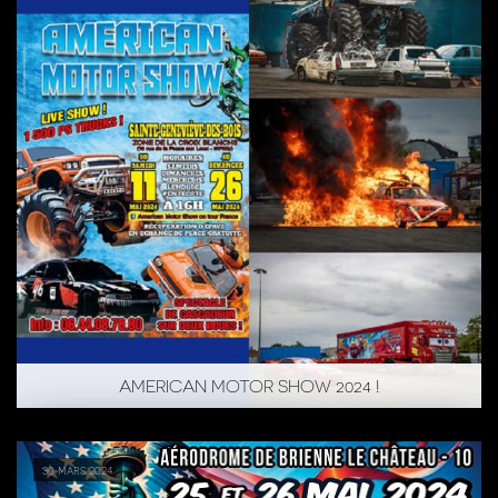
AMERICAN MOTOR SHOW 2024 !
30 mars 2024