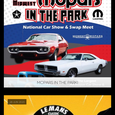
MOPARS IN THE PARK!
28 juin 2023