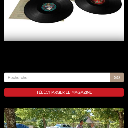
TÉLÉCHARGER LE MAGAZINE