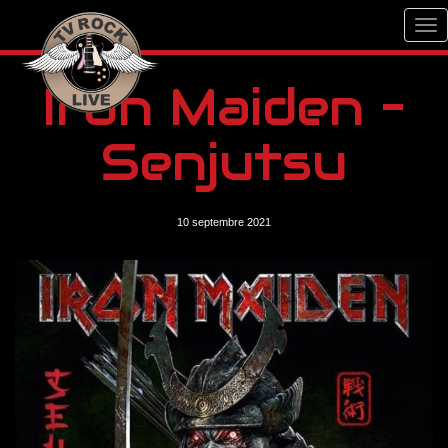
Iron Maiden –
Senjutsu
10 septembre 2021