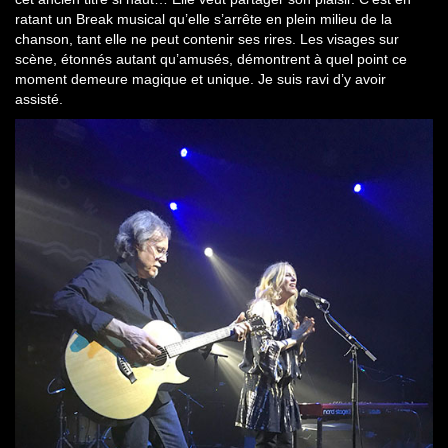
ratant un Break musical qu’elle s’arrête en plein milieu de la
chanson, tant elle ne peut contenir ses rires. Les visages sur
scène, étonnés autant qu’amusés, démontrent à quel point ce
moment demeure magique et unique. Je suis ravi d’y avoir
assisté.