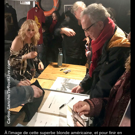
À l’image de cette superbe blonde américaine, et pour finir en