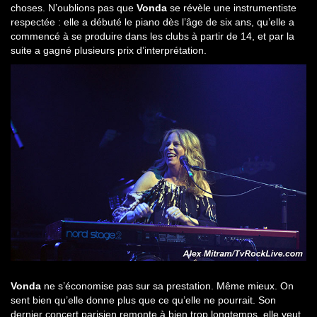
choses. N’oublions pas que
Vonda
se révèle une instrumentiste
respectée : elle a débuté le piano dès l’âge de six ans, qu’elle a
commencé à se produire dans les clubs à partir de 14, et par la
suite a gagné plusieurs prix d’interprétation.
Vonda
ne s’économise pas sur sa prestation. Même mieux. On
sent bien qu’elle donne plus que ce qu’elle ne pourrait. Son
dernier concert parisien remonte à bien trop longtemps, elle veut