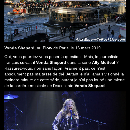
Vonda Shepard
, au
Flow
de Paris, le 16 mars 2019.
Oui, vous pourriez vous poser la question : Mais, le journaliste
français suivait-il
Vonda Shepard
dans la série
Ally McBeal
?
Rassurez-vous, non sans façon. Vraiment pas, ce n’est
absolument pas ma tasse de thé. Autant je n’ai jamais visionné la
moindre minute de cette série, autant je n’ai pas loupé une miette
de la carrière musicale de l’excellente
Vonda Shepard
…