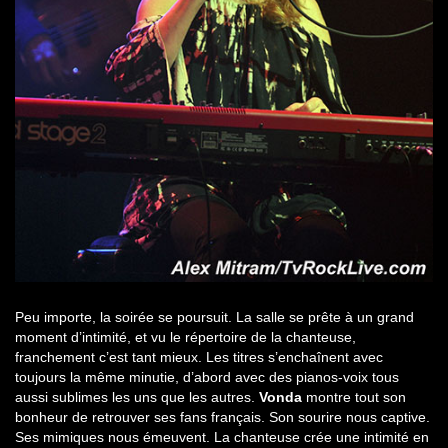
Peu importe, la soirée se poursuit. La salle se prête à un grand
moment d’intimité, et vu le répertoire de la chanteuse,
franchement c’est tant mieux. Les titres s’enchaînent avec
toujours la même minutie, d’abord avec des pianos-voix tous
aussi sublimes les uns que les autres.
Vonda
montre tout son
bonheur de retrouver ses fans français. Son sourire nous captive.
Ses mimiques nous émeuvent. La chanteuse crée une intimité en