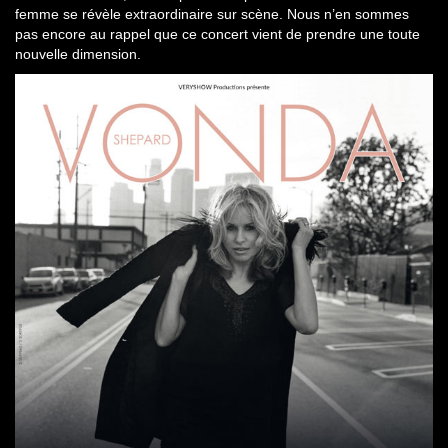
femme se révèle extraordinaire sur scène. Nous n’en sommes
pas encore au rappel que ce concert vient de prendre une toute
nouvelle dimension.