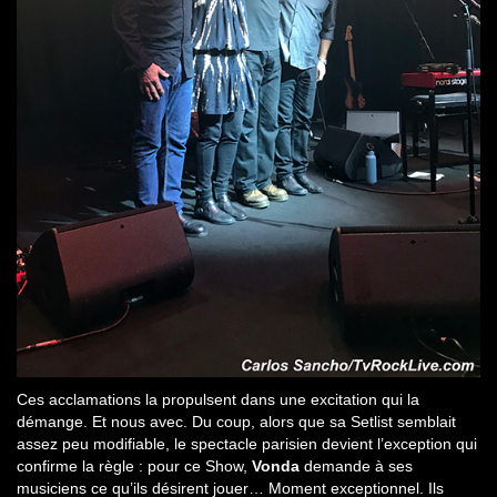
Ces acclamations la propulsent dans une excitation qui la
démange. Et nous avec. Du coup, alors que sa Setlist semblait
assez peu modifiable, le spectacle parisien devient l’exception qui
confirme la règle : pour ce Show,
Vonda
demande à ses
musiciens ce qu’ils désirent jouer… Moment exceptionnel. Ils