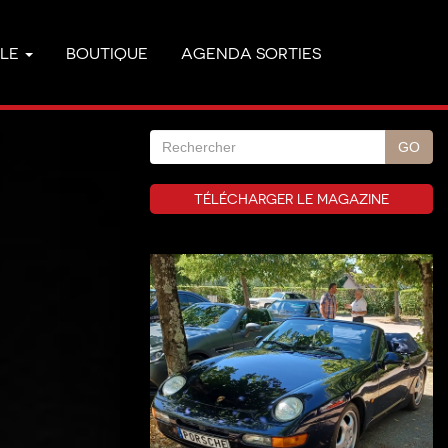
YLE
BOUTIQUE
AGENDA SORTIES
TÉLÉCHARGER LE MAGAZINE