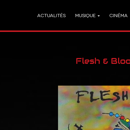
ACTUALITÉS
MUSIQUE
CINÉMA
Flesh & Blo