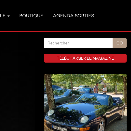
YLE
BOUTIQUE
AGENDA SORTIES
TÉLÉCHARGER LE MAGAZINE