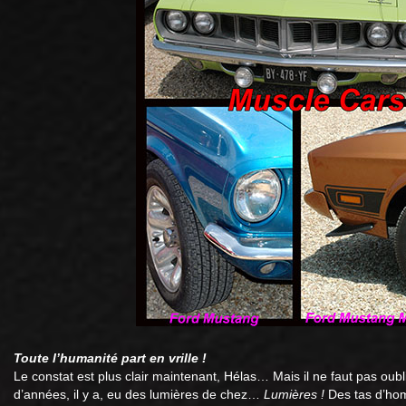
Toute l’humanité part en vrille !
Le constat est plus clair maintenant, Hélas… Mais il ne faut pas oubl
d’années, il y a, eu des lumières de chez…
Lumières !
Des tas d’hom