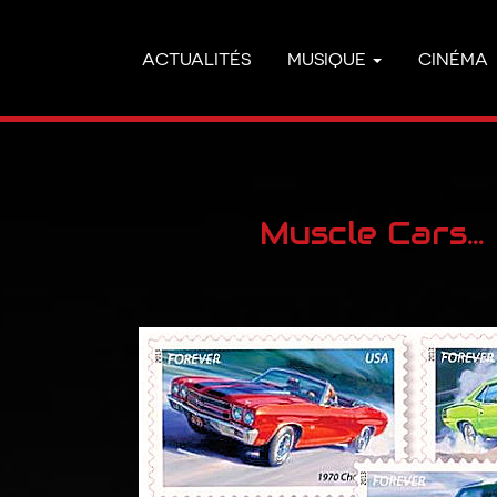
ACTUALITÉS
MUSIQUE
CINÉMA
Muscle Cars…