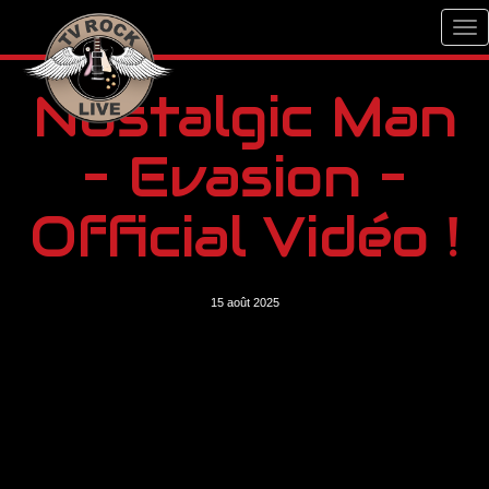
Nostalgic Man
– Evasion –
Official Vidéo !
15 août 2025