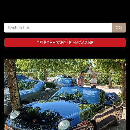
TÉLÉCHARGER LE MAGAZINE