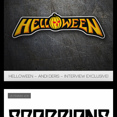
HELLOWEEN – ANDI DERIS – INTERVIEW EXCLUSIVE!
25 février 2015