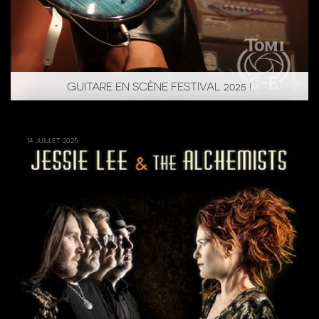
GUITARE EN SCÈNE FESTIVAL 2025 !
14 juillet 2025