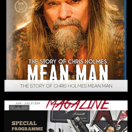
THE STORY OF CHRIS HOLMES MEAN MAN
14 juin 2019