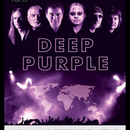
19 avril 2013