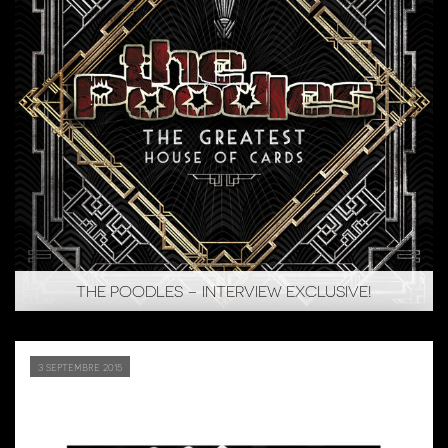
THE POODLES – INTERVIEW EXCLUSIVE!
3 septembre 2015