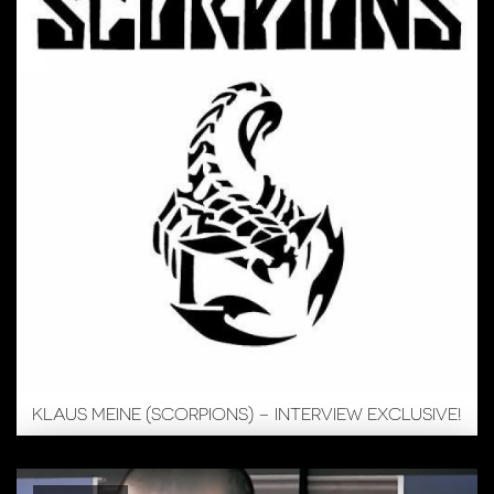
KLAUS MEINE (SCORPIONS) – INTERVIEW EXCLUSIVE!