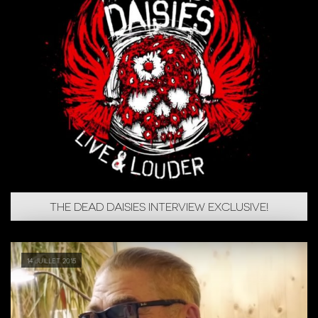
THE DEAD DAISIES INTERVIEW EXCLUSIVE!
14 juillet 2015