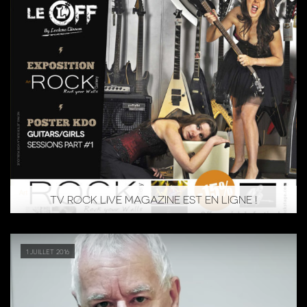
TV ROCK LIVE MAGAZINE EST EN LIGNE !
1 juillet 2016