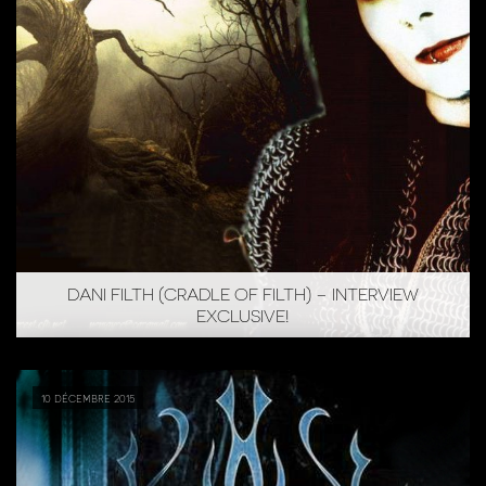
DANI FILTH (CRADLE OF FILTH) – INTERVIEW
EXCLUSIVE!
10 décembre 2015