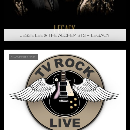
JESSIE LEE & THE ALCHEMISTS – LEGACY
2 novembre 2022