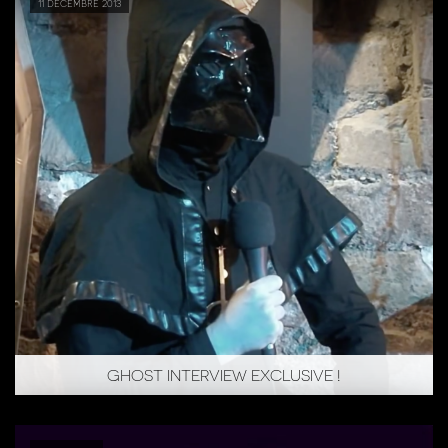
11 décembre 2013
GHOST INTERVIEW EXCLUSIVE !