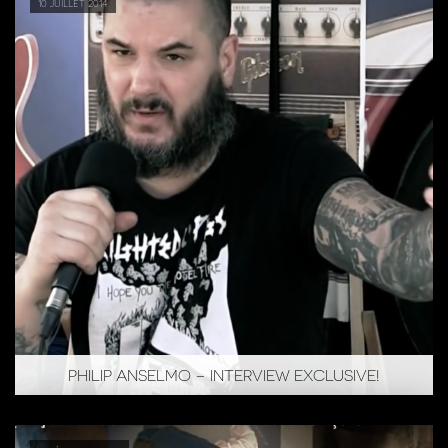
10 juillet 2014
PHILIP ANSELMO – INTERVIEW EXCLUSIVE!