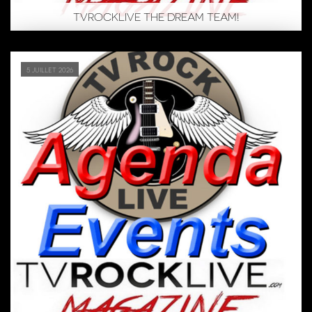
TVROCKLIVE THE DREAM TEAM!
5 juillet 2026