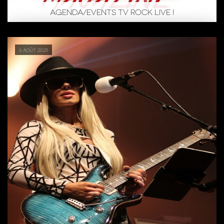
AGENDA/EVENTS TV ROCK LIVE !
6 août 2025