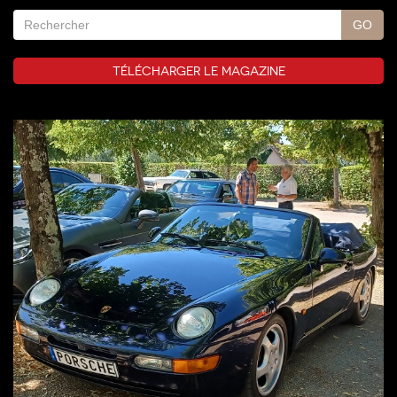
TÉLÉCHARGER LE MAGAZINE