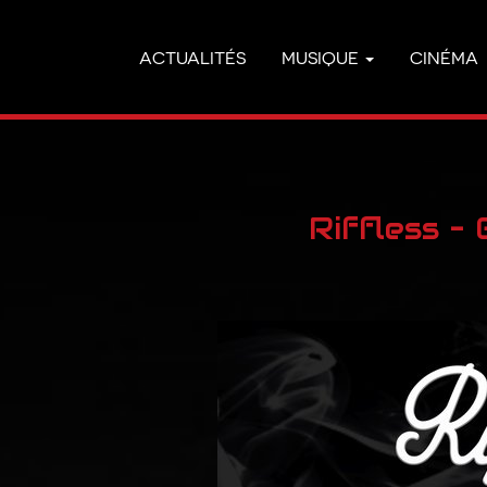
ACTUALITÉS
MUSIQUE
CINÉMA
Riffless –