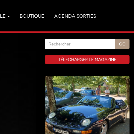
YLE
BOUTIQUE
AGENDA SORTIES
TÉLÉCHARGER LE MAGAZINE