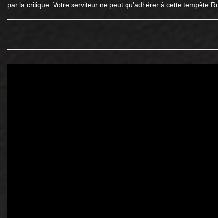
par la critique. Votre serviteur ne peut qu’adhérer à cette tempête