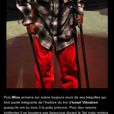
Puis
Wiss
arrivera sur scène toujours muni de ses béquilles qui
font partie intégrante de l’histoire du trio d’
Israel Vibration
puisqu’ils ont eu tous 3 la polio précoce. Pour des raisons
évidentes il ne bougera pas beaucoup durant le Set mais restera