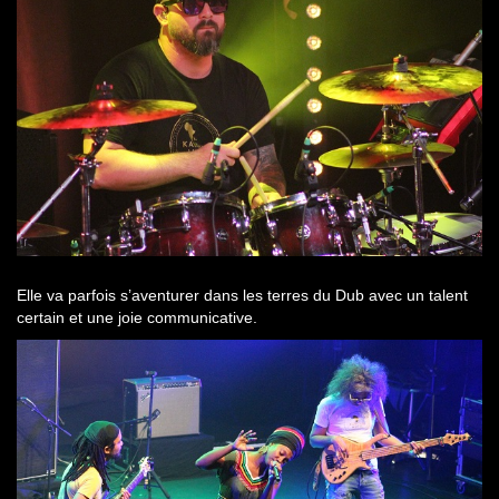
Elle va parfois s’aventurer dans les terres du Dub avec un talent
certain et une joie communicative.