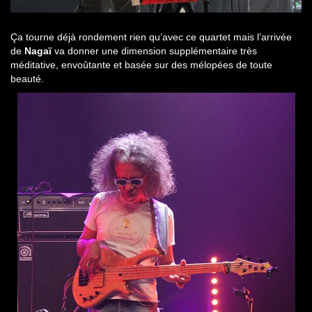
Ça tourne déjà rondement rien qu’avec ce quartet mais l’arrivée
de
Nagaï
va donner une dimension supplémentaire très
méditative, envoûtante et basée sur des mélopées de toute
beauté.