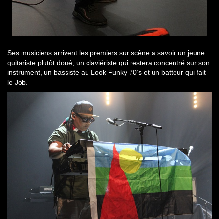
Ses musiciens arrivent les premiers sur scène à savoir un jeune
guitariste plutôt doué, un claviériste qui restera concentré sur son
instrument, un bassiste au Look Funky 70’s et un batteur qui fait
le Job.