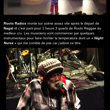
Roots Radics
monte sur scène assez vite après le départ de
Nagaï
et c’est parti pour 1 heure 3 quarts de Roots Reggae du
meilleur cru. Les musiciens vont commencer par quelques
instrumentaux pour faire monter la température dont un
« Night
Nurse »
qui me comble de joie car j’adore ce titre.