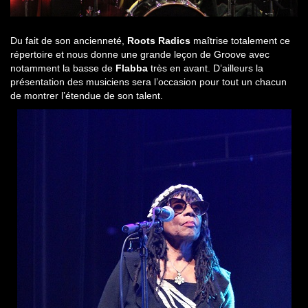
Du fait de son ancienneté,
Roots Radics
maîtrise totalement ce
répertoire et nous donne une grande leçon de Groove avec
notamment la basse de
Flabba
très en avant. D’ailleurs la
présentation des musiciens sera l’occasion pour tout un chacun
de montrer l’étendue de son talent.