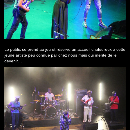
Le public se prend au jeu et réserve un accueil chaleureux à cette
jeune artiste peu connue par chez nous mais qui mérite de le
devenir…