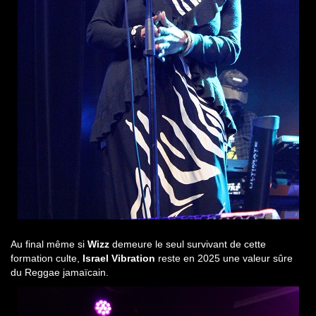
Au final même si
Wizz
demeure le seul survivant de cette
formation culte,
Israel Vibration
reste en 2025 une valeur sûre
du Reggae jamaïcain.