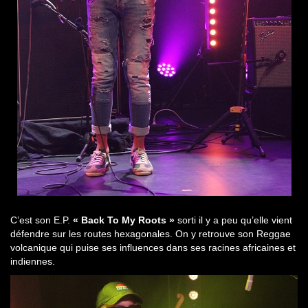
C’est son E.P.
« Back To My Roots »
sorti il y a peu qu’elle vient
défendre sur les routes hexagonales. On y retrouve son Reggae
volcanique qui puise ses influences dans ses racines africaines et
indiennes.