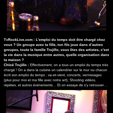
TvRockLive.com : L’emploi du temps doit être chargé chez
vous ? Un groupe avec ta fille, ton fils joue dans d’autres
groupes, toute la famille Trujillo, vous êtes des artistes, c’est
la vie dans la musique entre autres, quelle organisation dans
ta maison ?
Chloé Trujillo :
Effectivement, on a tous un emploi du temps très
chargé ! On a dans la cuisine un calendrier sur le mur ou chacun
écrit son emploi du temps ; va-et-vient, concerts, vernissages
(plus pour moi et ma fille avec notre art), Shooting vidéos,
répètes, et autres événements… Et on essaye de s’y retrouver…