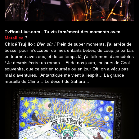
TvRockLive.com : Tu vis forcément des moments avec
Metallica
?
Chloé Trujillo :
Bien sûr !
Plein de super moments, j’ai arrête de
bosser pour m’occuper de mes enfants bébés, du coup, je partais
en tournée avec eux, et de ce temps-là, j’ai tellement d’anecdotes
! Je devrais écrire un roman… Et de nos jours, toujours de Cool
souvenirs, que ce soit en tournée ou en jour Off, on a vécu pas
mal d’aventures, l’Antarctique me vient à l’esprit… La grande
muraille de Chine… Le désert du Sahara…