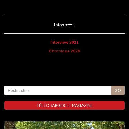
Infos +++ :
Interview 2021
Chronique 2028
TÉLÉCHARGER LE MAGAZINE