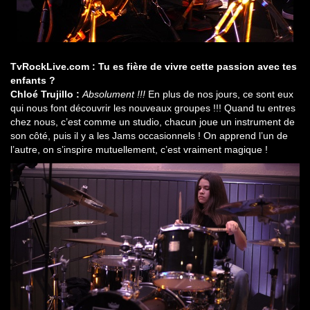
TvRockLive.com : Tu es fière de vivre cette passion avec tes
enfants ?
Chloé Trujillo :
Absolument !!!
En plus de nos jours, ce sont eux
qui nous font découvrir les nouveaux groupes !!! Quand tu entres
chez nous, c’est comme un studio, chacun joue un instrument de
son côté, puis il y a les Jams occasionnels ! On apprend l’un de
l’autre, on s’inspire mutuellement, c’est vraiment magique !