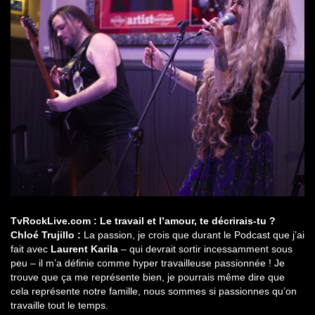
TvRockLive.com : Le travail et l’amour, te décrirais-tu ?
Chloé Trujillo :
La passion, je crois que durant le Podcast que j’ai
fait avec
Laurent Karila
– qui devrait sortir incessamment sous
peu – il m’a définie comme hyper travailleuse passionnée ! Je
trouve que ça me représente bien, je pourrais même dire que
cela représente notre famille, nous sommes si passionnes qu’on
travaille tout le temps.