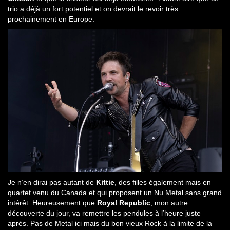
trio a déjà un fort potentiel et on devrait le revoir très
prochainement en Europe.
Je n’en dirai pas autant de
Kittie
, des filles également mais en
quartet venu du Canada et qui proposent un Nu Metal sans grand
intérêt. Heureusement que
Royal Republic
, mon autre
découverte du jour, va remettre les pendules à l’heure juste
après. Pas de Metal ici mais du bon vieux Rock à la limite de la