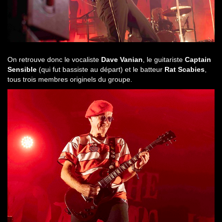
On retrouve donc le vocaliste
Dave Vanian
, le guitariste
Captain
Sensible
(qui fut bassiste au départ) et le batteur
Rat Scabies
,
tous trois membres originels du groupe.