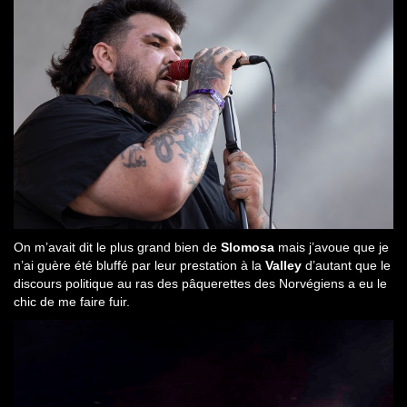
On m’avait dit le plus grand bien de
Slomosa
mais j’avoue que je
n’ai guère été bluffé par leur prestation à la
Valley
d’autant que le
discours politique au ras des pâquerettes des Norvégiens a eu le
chic de me faire fuir.