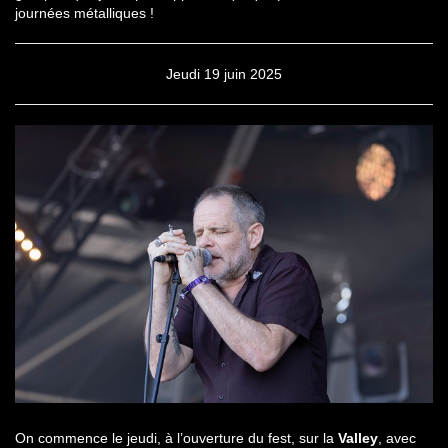
journées métalliques !
Jeudi 19 juin 2025
On commence le jeudi, à l’ouverture du fest, sur la
Valley
, avec