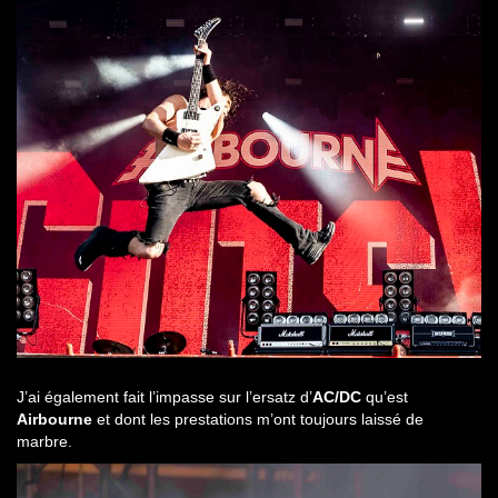
J’ai également fait l’impasse sur l’ersatz d’
AC/DC
qu’est
Airbourne
et dont les prestations m’ont toujours laissé de
marbre.