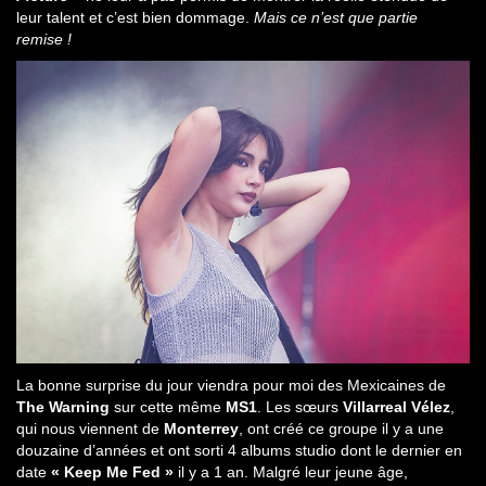
leur talent et c’est bien dommage.
Mais ce n’est que partie
remise !
La bonne surprise du jour viendra pour moi des Mexicaines de
The Warning
sur cette même
MS1
. Les sœurs
Villarreal Vélez
,
qui nous viennent de
Monterrey
, ont créé ce groupe il y a une
douzaine d’années et ont sorti 4 albums studio dont le dernier en
date
« Keep Me Fed »
il y a 1 an. Malgré leur jeune âge,