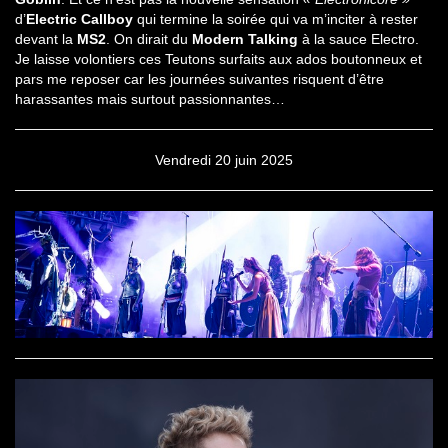
d’
Electric Callboy
qui termine la soirée qui va m’inciter à rester
devant la
MS2
. On dirait du
Modern Talking
à la sauce Electro.
Je laisse volontiers ces Teutons surfaits aux ados boutonneux et
pars me reposer car les journées suivantes risquent d’être
harassantes mais surtout passionnantes…
Vendredi 20 juin 2025