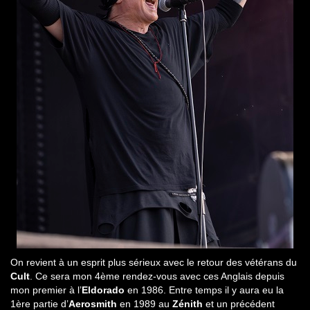
On revient à un esprit plus sérieux avec le retour des vétérans du
Cult
. Ce sera mon 4ème rendez-vous avec ces Anglais depuis
mon premier à l’
Eldorado
en 1986. Entre temps il y aura eu la
1ère partie d’
Aerosmith
en 1989 au
Zénith
et un précédent